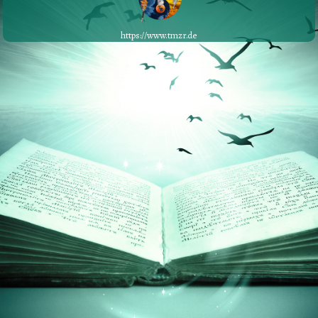
https://www.tmzr.de